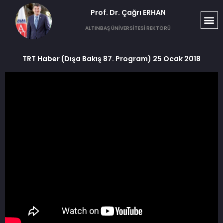
Prof. Dr. Çağrı ERHAN​
ALTINBAŞ ÜNİVERSİTESİ REKTÖRÜ
TRT Haber (Dışa Bakış 87. Program) 25 Ocak 2018