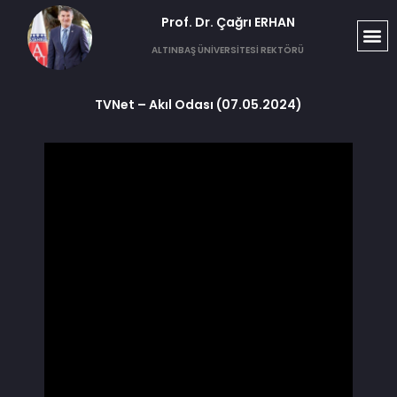
Prof. Dr. Çağrı ERHAN​
ALTINBAŞ ÜNİVERSİTESİ REKTÖRÜ
TVNet – Akıl Odası (07.05.2024)