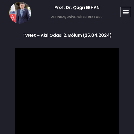
Prof. Dr. Çağrı ERHAN​
ALTINBAŞ ÜNİVERSİTESİ REKTÖRÜ
TVNet – Akıl Odası 2. Bölüm (25.04.2024)