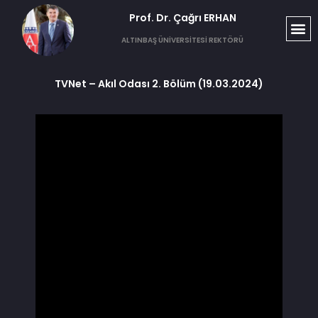
Prof. Dr. Çağrı ERHAN​
ALTINBAŞ ÜNİVERSİTESİ REKTÖRÜ
TVNet – Akıl Odası 2. Bölüm (19.03.2024)